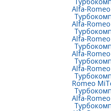
Турбокомп
Alfa-Romeo 
Турбокомп
Alfa-Romeo 
Турбокомп
Alfa-Romeo
Турбокомп
Alfa-Romeo
Турбокомп
Alfa-Romeo
Турбокомпр
Romeo MiTo
Турбокомп
Alfa-Romeo
Турбокомп