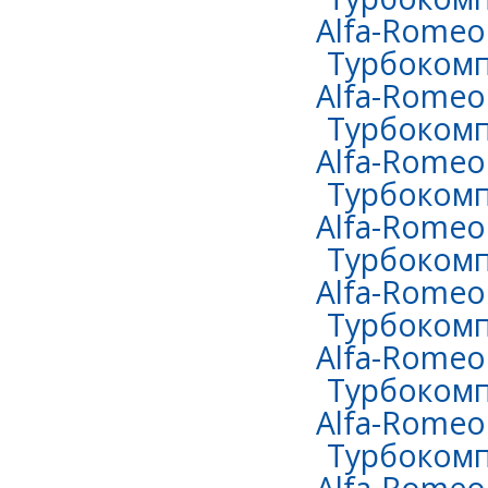
Alfa-Romeo 
Турбокомп
Alfa-Romeo 
Турбокомп
Alfa-Romeo 
Турбокомп
Alfa-Romeo 
Турбокомп
Alfa-Romeo 
Турбокомп
Alfa-Romeo 
Турбокомп
Alfa-Romeo
Турбокомп