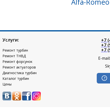
Alfa-Romeo 
Услуги:
+7 (
+7 (
+7 (
Ремонт турбин
Ремонт ТНВД
E-mail
Ремонт форсунок
Sk
Ремонт актуаторов
Диагностика турбин
Каталог турбин
Цены