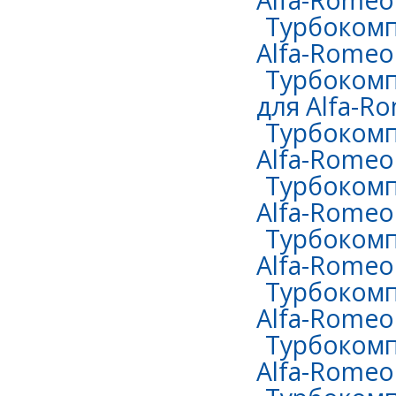
Alfa-Romeo
Турбокомп
Alfa-Romeo
Турбокомп
для Alfa-R
Турбокомп
Alfa-Romeo
Турбокомп
Alfa-Romeo 
Турбокомп
Alfa-Romeo 
Турбокомп
Alfa-Romeo 
Турбокомп
Alfa-Romeo