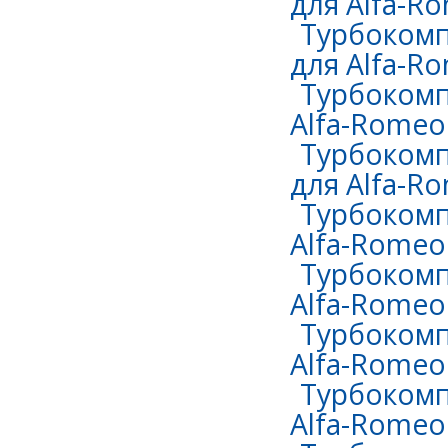
для Alfa-Ro
Турбокомп
для Alfa-Ro
Турбокомп
Alfa-Romeo 
Турбокомп
для Alfa-Ro
Турбокомп
Alfa-Romeo
Турбокомп
Alfa-Romeo 
Турбокомп
Alfa-Romeo 
Турбокомп
Alfa-Romeo 