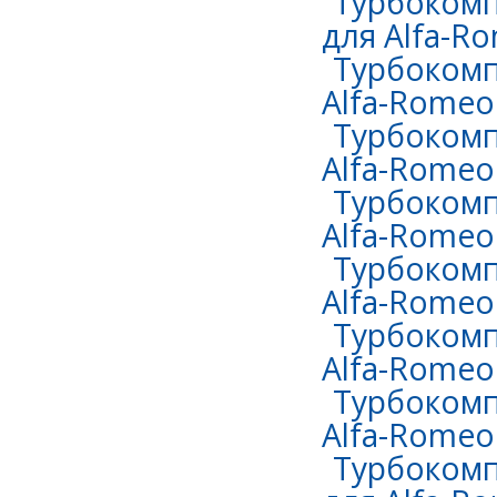
Турбокомп
для Alfa-Ro
Турбокомп
Alfa-Romeo
Турбокомп
Alfa-Romeo 
Турбокомп
Alfa-Romeo 
Турбокомп
Alfa-Romeo 
Турбокомп
Alfa-Romeo 
Турбокомп
Alfa-Romeo 
Турбокомп