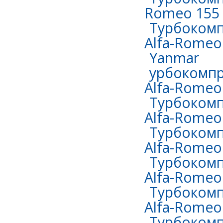
Romeo 155 
Турбокомп
Alfa-Romeo 
Yanmar
урбокомпр
Alfa-Romeo 
Турбокомп
Alfa-Romeo 
Турбокомп
Alfa-Romeo 
Турбокомп
Alfa-Romeo
Турбокомп
Alfa-Romeo 
Турбокомп