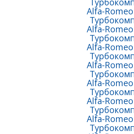
Турбокомп
Alfa-Romeo 
Турбокомп
Alfa-Romeo 
Турбокомп
Alfa-Romeo 
Турбокомп
Alfa-Romeo 
Турбокомп
Alfa-Romeo 
Турбокомп
Alfa-Romeo
Турбокомп
Alfa-Romeo
Турбокомп