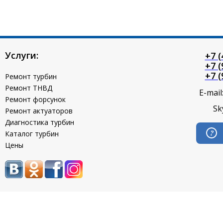
Услуги:
+7 (
+7 (
+7 (
Ремонт турбин
Ремонт ТНВД
E-mail
Ремонт форсунок
Sk
Ремонт актуаторов
Диагностика турбин
Каталог турбин
Цены