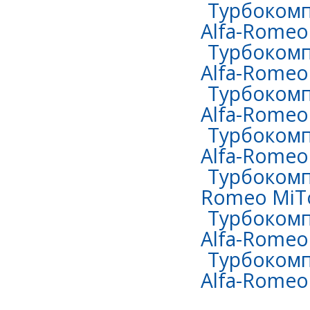
Турбокомп
Alfa-Romeo 
Турбокомп
Alfa-Romeo
Турбокомп
Alfa-Romeo
Турбокомп
Alfa-Romeo
Турбокомпр
Romeo MiTo
Турбокомп
Alfa-Romeo
Турбокомп
Alfa-Romeo 