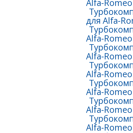
Alfa-Romeo
Турбокомп
для Alfa-R
Турбокомп
Alfa-Romeo
Турбокомп
Alfa-Romeo 
Турбокомп
Alfa-Romeo 
Турбокомп
Alfa-Romeo 
Турбокомп
Alfa-Romeo
Турбокомп
Alfa-Romeo