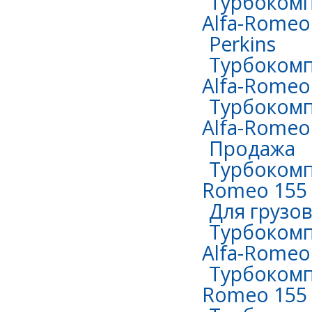
Турбокомп
Alfa-Romeo 
Perkins
Турбокомп
Alfa-Romeo 
Турбокомп
Alfa-Romeo 
Продажа
Турбокомпр
Romeo 155 
Для грузо
Турбокомп
Alfa-Romeo
Турбокомпр
Romeo 155 