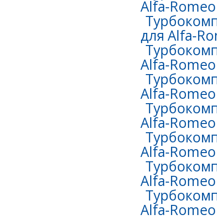
Alfa-Romeo 
Турбокомп
для Alfa-Ro
Турбокомп
Alfa-Romeo
Турбокомп
Alfa-Romeo 
Турбокомп
Alfa-Romeo 
Турбокомп
Alfa-Romeo 
Турбокомп
Alfa-Romeo 
Турбокомп
Alfa-Romeo 