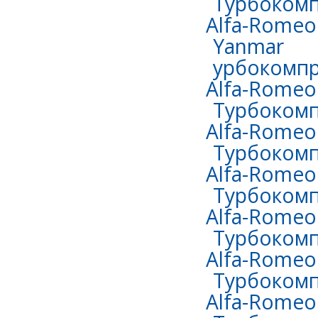
Турбокомп
Alfa-Romeo 
Yanmar
урбокомпр
Alfa-Romeo 
Турбокомп
Alfa-Romeo 
Турбокомп
Alfa-Romeo 
Турбокомп
Alfa-Romeo
Турбокомп
Alfa-Romeo 
Турбокомп
Alfa-Romeo 