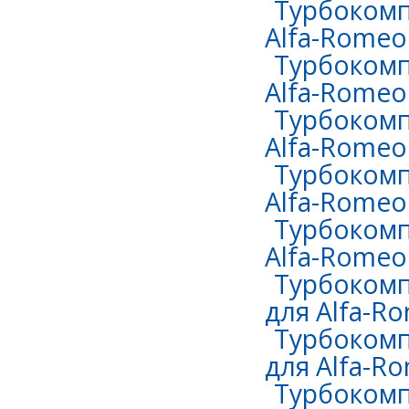
Турбокомп
Alfa-Romeo 
Турбокомп
Alfa-Romeo 
Турбокомп
Alfa-Romeo 
Турбокомп
Alfa-Romeo 
Турбокомп
Alfa-Romeo 
Турбокомп
для Alfa-Ro
Турбокомп
для Alfa-Ro
Турбокомп