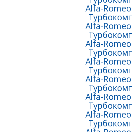
Alfa-Romeo 
Турбокомп
Alfa-Romeo 
Турбокомп
Alfa-Romeo 
Турбокомп
Alfa-Romeo 
Турбокомп
Alfa-Romeo 
Турбокомп
Alfa-Romeo 
Турбокомп
Alfa-Romeo
Турбокомп