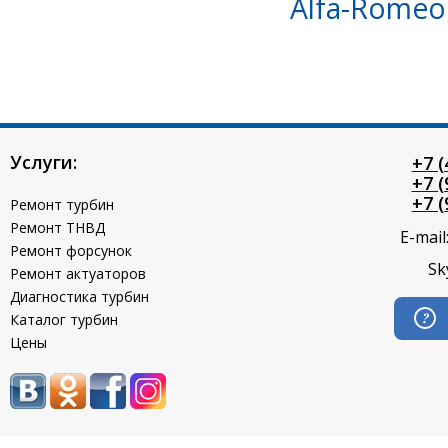
Alfa-Romeo 
Услуги:
+7 (
+7 (
+7 (
Ремонт турбин
Ремонт ТНВД
E-mail
Ремонт форсунок
Sk
Ремонт актуаторов
Диагностика турбин
Каталог турбин
Цены