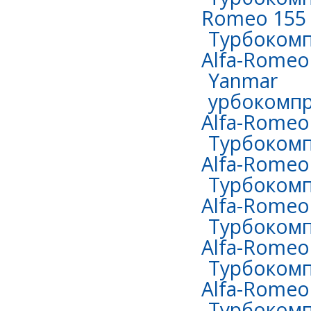
Romeo 155 
Турбокомп
Alfa-Romeo 
Yanmar
урбокомпр
Alfa-Romeo 
Турбокомп
Alfa-Romeo 
Турбокомп
Alfa-Romeo 
Турбокомп
Alfa-Romeo
Турбокомп
Alfa-Romeo 
Турбокомп