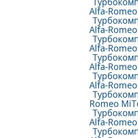
Турбокомп
Alfa-Romeo 
Турбокомп
Alfa-Romeo 
Турбокомп
Alfa-Romeo
Турбокомп
Alfa-Romeo
Турбокомп
Alfa-Romeo
Турбокомпр
Romeo MiTo
Турбокомп
Alfa-Romeo
Турбокомп