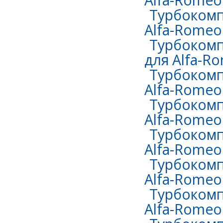
Alfa-Romeo
Турбокомп
Alfa-Romeo
Турбокомп
для Alfa-R
Турбокомп
Alfa-Romeo
Турбокомп
Alfa-Romeo 
Турбокомп
Alfa-Romeo 
Турбокомп
Alfa-Romeo 
Турбокомп
Alfa-Romeo