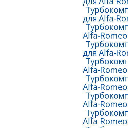
для Alfa-Ro
Турбокомп
для Alfa-Ro
Турбокомп
Alfa-Romeo 
Турбокомп
для Alfa-Ro
Турбокомп
Alfa-Romeo
Турбокомп
Alfa-Romeo 
Турбокомп
Alfa-Romeo 
Турбокомп
Alfa-Romeo 