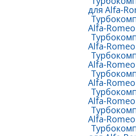
Турбокомп
для Alfa-Ro
Турбокомп
Alfa-Romeo
Турбокомп
Alfa-Romeo 
Турбокомп
Alfa-Romeo 
Турбокомп
Alfa-Romeo 
Турбокомп
Alfa-Romeo 
Турбокомп
Alfa-Romeo 
Турбокомп