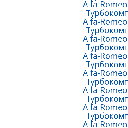
Alfa-Romeo 
Турбокомп
Alfa-Romeo 
Турбокомп
Alfa-Romeo 
Турбокомп
Alfa-Romeo 
Турбокомп
Alfa-Romeo 
Турбокомп
Alfa-Romeo 
Турбокомп
Alfa-Romeo
Турбокомп
Alfa-Romeo