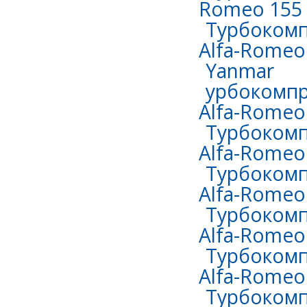
Romeo 155 
Турбокомп
Alfa-Romeo 
Yanmar
урбокомпр
Alfa-Romeo 
Турбокомп
Alfa-Romeo 
Турбокомп
Alfa-Romeo 
Турбокомп
Alfa-Romeo
Турбокомп
Alfa-Romeo 
Турбокомп