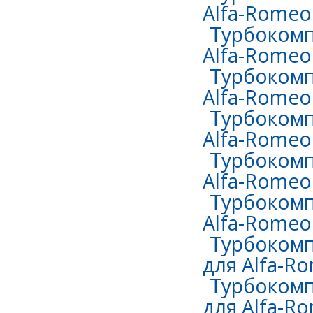
Alfa-Romeo
Турбокомп
Alfa-Romeo 
Турбокомп
Alfa-Romeo 
Турбокомп
Alfa-Romeo 
Турбокомп
Alfa-Romeo 
Турбокомп
Alfa-Romeo 
Турбокомп
для Alfa-Ro
Турбокомп
для Alfa-Ro