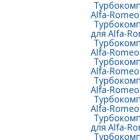
Турбокомп
Alfa-Romeo
Турбокомп
для Alfa-R
Турбокомп
Alfa-Romeo 
Турбокомп
Alfa-Romeo 
Турбокомп
Alfa-Romeo 
Турбокомп
Alfa-Romeo
Турбокомп
для Alfa-Ro
Турбокомп