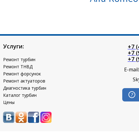
Услуги:
+7 (
+7 (
+7 (
Ремонт турбин
Ремонт ТНВД
E-mail
Ремонт форсунок
Sk
Ремонт актуаторов
Диагностика турбин
Каталог турбин
Цены