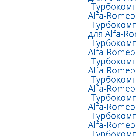
Турбокомп
Alfa-Romeo 
Турбокомп
для Alfa-Ro
Турбокомп
Alfa-Romeo
Турбокомп
Alfa-Romeo 
Турбокомп
Alfa-Romeo 
Турбокомп
Alfa-Romeo 
Турбокомп
Alfa-Romeo 
Турбокомп