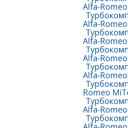
Alfa-Romeo 
Турбокомп
Alfa-Romeo 
Турбокомп
Alfa-Romeo
Турбокомп
Alfa-Romeo
Турбокомп
Alfa-Romeo
Турбокомпр
Romeo MiTo
Турбокомп
Alfa-Romeo
Турбокомп
Alfa-Romeo 