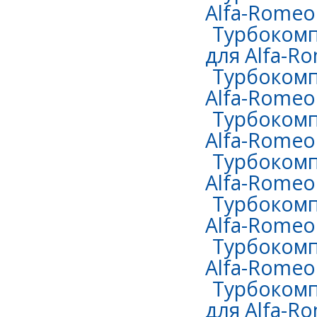
Alfa-Romeo
Турбокомп
для Alfa-R
Турбокомп
Alfa-Romeo
Турбокомп
Alfa-Romeo 
Турбокомп
Alfa-Romeo 
Турбокомп
Alfa-Romeo 
Турбокомп
Alfa-Romeo
Турбокомп
для Alfa-Ro