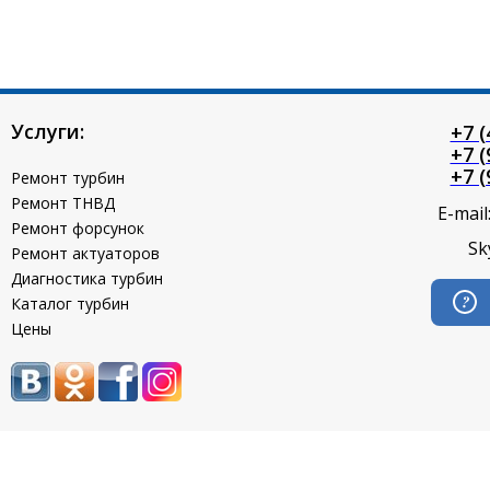
Услуги:
+7 (
+7 (
+7 (
Ремонт турбин
Ремонт ТНВД
E-mail
Ремонт форсунок
Sk
Ремонт актуаторов
Диагностика турбин
Каталог турбин
Цены