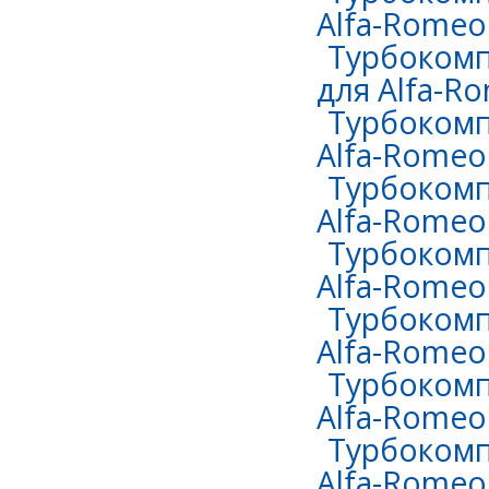
Alfa-Romeo 
Турбокомп
для Alfa-Ro
Турбокомп
Alfa-Romeo
Турбокомп
Alfa-Romeo 
Турбокомп
Alfa-Romeo 
Турбокомп
Alfa-Romeo 
Турбокомп
Alfa-Romeo 
Турбокомп
Alfa-Romeo 