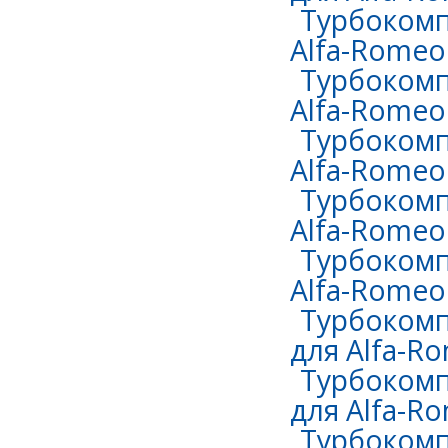
Турбокомп
Alfa-Romeo
Турбокомп
Alfa-Romeo 
Турбокомп
Alfa-Romeo 
Турбокомп
Alfa-Romeo 
Турбокомп
Alfa-Romeo 
Турбокомп
для Alfa-Ro
Турбокомп
для Alfa-Ro
Турбокомп