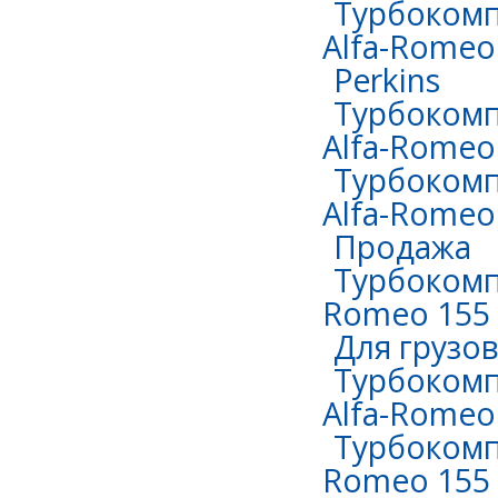
Турбокомп
Alfa-Romeo 
Perkins
Турбокомп
Alfa-Romeo 
Турбокомп
Alfa-Romeo 
Продажа
Турбокомпр
Romeo 155 
Для грузо
Турбокомп
Alfa-Romeo
Турбокомпр
Romeo 155 