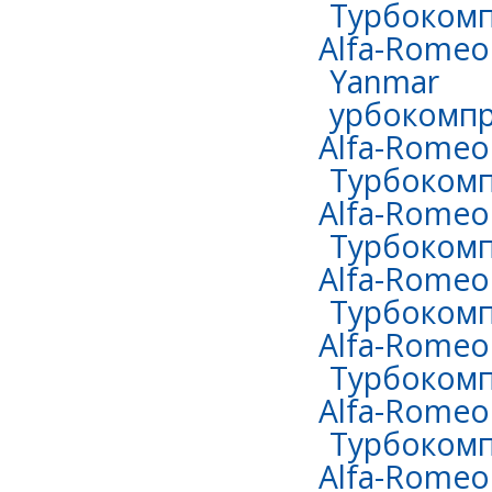
Турбокомп
Alfa-Romeo 
Yanmar
урбокомпр
Alfa-Romeo 
Турбокомп
Alfa-Romeo 
Турбокомп
Alfa-Romeo 
Турбокомп
Alfa-Romeo
Турбокомп
Alfa-Romeo 
Турбокомп
Alfa-Romeo 