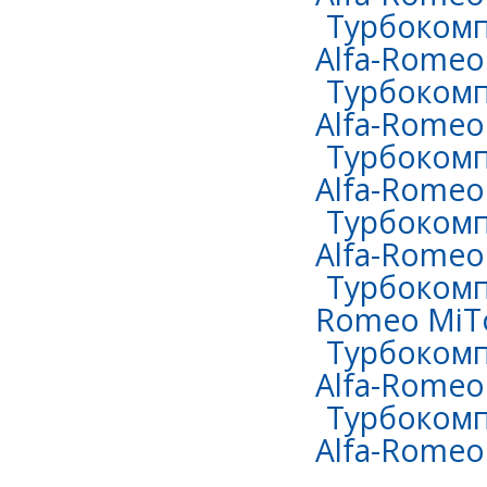
Турбокомп
Alfa-Romeo 
Турбокомп
Alfa-Romeo
Турбокомп
Alfa-Romeo
Турбокомп
Alfa-Romeo
Турбокомпр
Romeo MiTo
Турбокомп
Alfa-Romeo
Турбокомп
Alfa-Romeo 