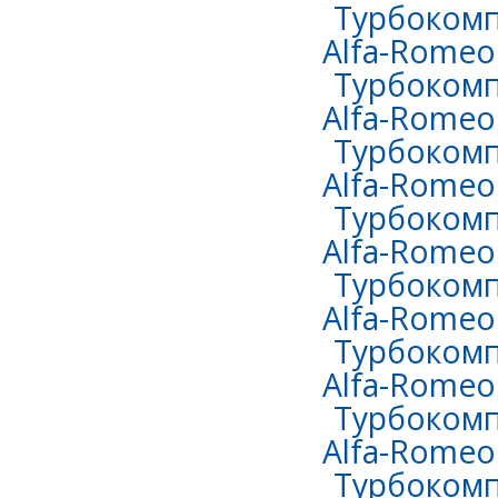
Турбокомп
Alfa-Romeo 
Турбокомп
Alfa-Romeo 
Турбокомп
Alfa-Romeo 
Турбокомп
Alfa-Romeo 
Турбокомп
Alfa-Romeo 
Турбокомп
Alfa-Romeo
Турбокомп
Alfa-Romeo
Турбокомп