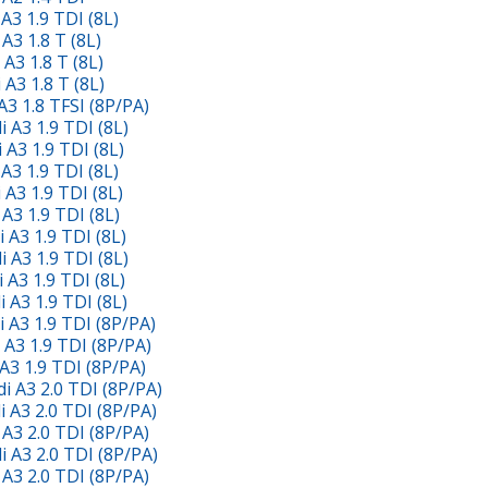
3 1.9 TDI (8L)
3 1.8 T (8L)
3 1.8 T (8L)
3 1.8 T (8L)
 1.8 TFSI (8P/PA)
A3 1.9 TDI (8L)
A3 1.9 TDI (8L)
3 1.9 TDI (8L)
3 1.9 TDI (8L)
3 1.9 TDI (8L)
A3 1.9 TDI (8L)
A3 1.9 TDI (8L)
A3 1.9 TDI (8L)
A3 1.9 TDI (8L)
A3 1.9 TDI (8P/PA)
3 1.9 TDI (8P/PA)
3 1.9 TDI (8P/PA)
 A3 2.0 TDI (8P/PA)
A3 2.0 TDI (8P/PA)
3 2.0 TDI (8P/PA)
A3 2.0 TDI (8P/PA)
3 2.0 TDI (8P/PA)