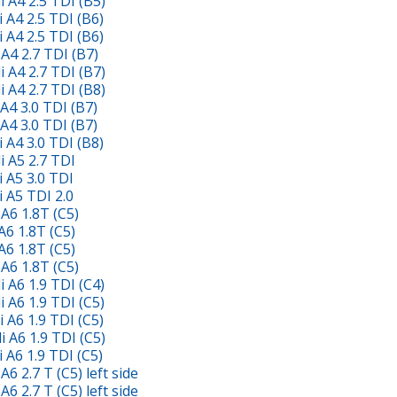
A4 2.5 TDI (B5)
A4 2.5 TDI (B6)
A4 2.5 TDI (B6)
4 2.7 TDI (B7)
A4 2.7 TDI (B7)
A4 2.7 TDI (B8)
4 3.0 TDI (B7)
4 3.0 TDI (B7)
A4 3.0 TDI (B8)
 A5 2.7 TDI
 A5 3.0 TDI
A5 TDI 2.0
6 1.8T (C5)
6 1.8T (C5)
6 1.8T (C5)
6 1.8T (C5)
A6 1.9 TDI (C4)
A6 1.9 TDI (C5)
A6 1.9 TDI (C5)
A6 1.9 TDI (C5)
A6 1.9 TDI (C5)
2.7 T (C5) left side
2.7 T (C5) left side