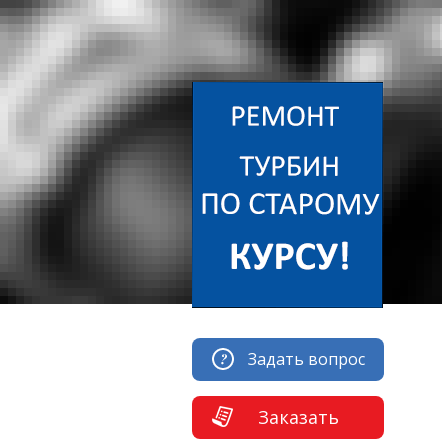
Задать вопрос
Заказать