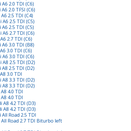
A6 2.0 TDI (C6)
6 2.0 TFSI (C6)
6 2.5 TDI (C4)
A6 2.5 TDI (C5)
A6 2.5 TDI (C5)
A6 2.7 TDI (C6)
6 2.7 TDI (C6)
A6 3.0 TDI (B8)
6 3.0 TDI (C6)
A6 3.0 TDI (C6)
A8 2.5 TDI (D2)
A8 2.5 TDI (D2)
A8 3.0 TDI
A8 3.3 TDI (D2)
A8 3.3 TDI (D2)
A8 4.0 TDI
A8 4.0 TDI
A8 4.2 TDI (D3)
A8 4.2 TDI (D3)
All Road 2.5 TDI
l Road 2.7 TDI Biturbo left