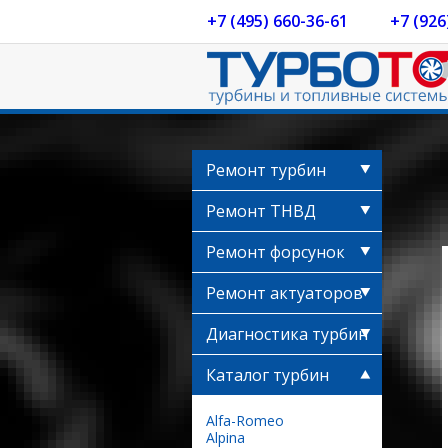
+7 (495) 660-36-61
+7 (926
Ремонт турбин
Ремонт ТНВД
Ремонт форсунок
Ремонт актуаторов
Диагностика турбин
Каталог турбин
Alfa-Romeo
Alpina