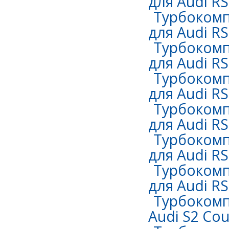
для Audi RS
Турбокомп
для Audi RS 
Турбокомп
для Audi RS 
Турбокомп
для Audi RS 
Турбокомп
для Audi RS 
Турбокомп
для Audi RS 
Турбокомп
для Audi RS 
Турбокомп
Audi S2 Cou