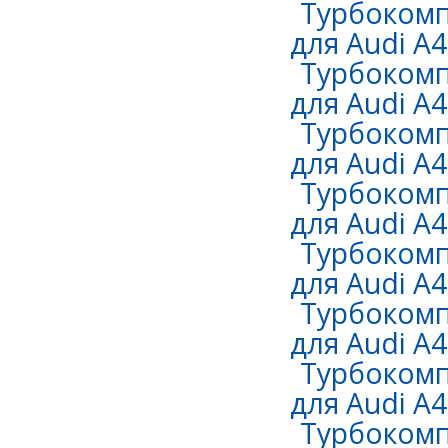
Турбокомп
для Audi A4
Турбокомп
для Audi A4
Турбокомп
для Audi A4
Турбокомп
для Audi A4
Турбокомп
для Audi A4
Турбокомп
для Audi A4
Турбокомп
для Audi A4 
Турбокомп