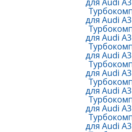
для Audi A3 
Турбокомп
для Audi A3
Турбокомп
для Audi A3 
Турбокомп
для Audi A3 
Турбокомп
для Audi A3 
Турбокомп
для Audi A3 
Турбокомп
для Audi A3 
Турбокомп
для Audi A3 