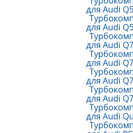
Турбокомп
для Audi Q5
Турбокомп
для Audi Q5
Турбокомп
для Audi Q7
Турбокомп
для Audi Q7
Турбокомп
для Audi Q7
Турбокомп
для Audi Q7
Турбокомп
для Audi Qu
Турбокомп