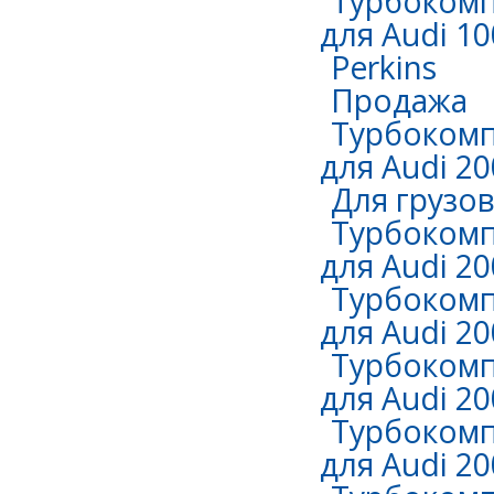
Турбокомп
для Audi 10
Perkins
Продажа
Турбокомп
для Audi 20
Для грузо
Турбокомп
для Audi 20
Турбокомп
для Audi 20
Турбокомп
для Audi 20
Турбокомп
для Audi 20