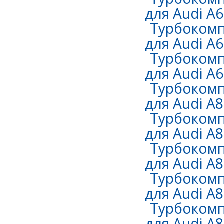
для Audi A6 
Турбокомп
для Audi A6 
Турбокомп
для Audi A6 
Турбокомп
для Audi A8
Турбокомп
для Audi A8
Турбокомп
для Audi A8
Турбокомп
для Audi A8
Турбокомп
для Audi A8