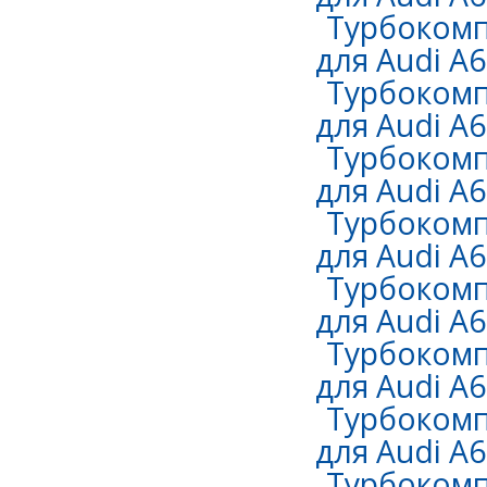
Турбокомп
для Audi A6 
Турбокомп
для Audi A6 
Турбокомп
для Audi A6 
Турбокомп
для Audi A6 
Турбокомп
для Audi A6 
Турбокомп
для Audi A6 
Турбокомп
для Audi A6 
Турбокомп