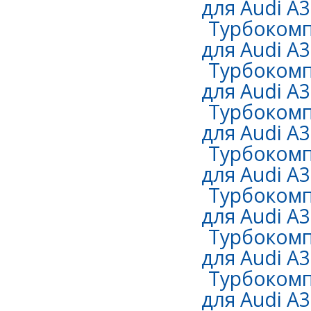
для Audi A3
Турбокомп
для Audi A3
Турбокомп
для Audi A3
Турбокомп
для Audi A3
Турбокомп
для Audi A3
Турбокомп
для Audi A3
Турбокомп
для Audi A3
Турбокомп
для Audi A3