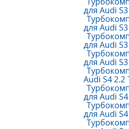
Турбокомп
для Audi S3
Турбокомп
для Audi S3
Турбокомп
для Audi S3
Турбокомп
для Audi S3 
Турбокомп
Audi S4 2.2
Турбокомп
для Audi S4 
Турбокомп
для Audi S4 
Турбокомп