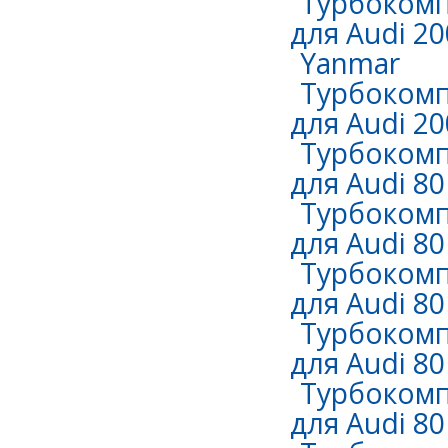
Турбокомп
для Audi 20
Yanmar
Турбокомп
для Audi 2
Турбокомп
для Audi 80
Турбокомп
для Audi 80
Турбокомп
для Audi 80
Турбокомп
для Audi 80
Турбокомп
для Audi 80 