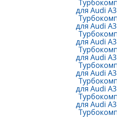
Турбокомп
для Audi A3 
Турбокомп
для Audi A3 
Турбокомп
для Audi A3 
Турбокомп
для Audi A3 
Турбокомп
для Audi A3 
Турбокомп
для Audi A3 
Турбокомп
для Audi A3 
Турбокомп