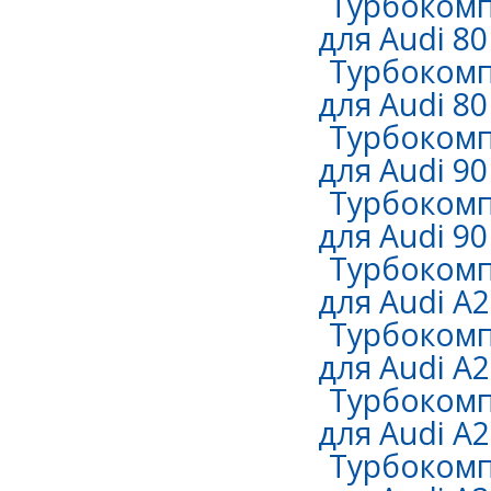
Турбокомп
для Audi 80 
Турбокомп
для Audi 80
Турбокомп
для Audi 90
Турбокомп
для Audi 90
Турбокомп
для Audi A2
Турбокомп
для Audi A2
Турбокомп
для Audi A2
Турбокомп