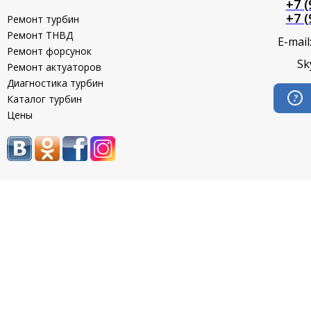
+7 (
+7 (
Ремонт турбин
Ремонт ТНВД
E-mail
Ремонт форсунок
Sk
Ремонт актуаторов
Диагностика турбин
Каталог турбин
Цены