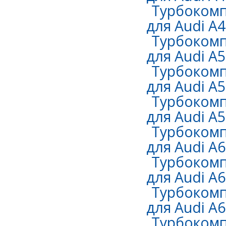
Турбокомп
для Audi A4 
Турбокомп
для Audi A5
Турбокомп
для Audi A5
Турбокомп
для Audi A5
Турбокомп
для Audi A6
Турбокомп
для Audi A6
Турбокомп
для Audi A6
Турбокомп