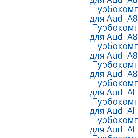
Турбокомп
для Audi A8
Турбокомп
для Audi A8
Турбокомп
для Audi A8
Турбокомп
для Audi A8
Турбокомп
для Audi Al
Турбокомп
для Audi All
Турбокомп
для Audi All