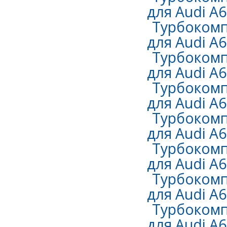
для Audi A6
Турбокомп
для Audi A6 
Турбокомп
для Audi A6 
Турбокомп
для Audi A6 
Турбокомп
для Audi A6 
Турбокомп
для Audi A6 
Турбокомп
для Audi A6 
Турбокомп
для Audi A6 