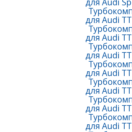
для Audi Sp
Турбокомп
для Audi TT
Турбокомп
для Audi TT
Турбокомп
для Audi TT
Турбокомп
для Audi TT
Турбокомп
для Audi TT
Турбокомп
для Audi TT
Турбокомп
для Audi TT