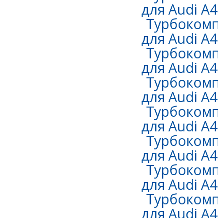
для Audi A4 
Турбокомп
для Audi A4 
Турбокомп
для Audi A4 
Турбокомп
для Audi A4 
Турбокомп
для Audi A4 
Турбокомп
для Audi A4 
Турбокомп
для Audi A4 
Турбокомп
для Audi A4 