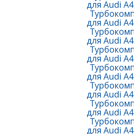
для Audi A4 
Турбокомп
для Audi A4 
Турбокомп
для Audi A4 
Турбокомп
для Audi A4 
Турбокомп
для Audi A4 
Турбокомп
для Audi A4 
Турбокомп
для Audi A4 
Турбокомп
для Audi A4 