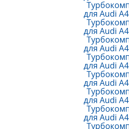
Турбокомп
для Audi A4 
Турбокомп
для Audi A4 
Турбокомп
для Audi A4 
Турбокомп
для Audi A4 
Турбокомп
для Audi A4 
Турбокомп
для Audi A4 
Турбокомп
для Audi A4 
Турбокомп