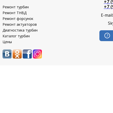
+7 (
+7 (
Ремонт турбин
Ремонт ТНВД
E-mail
Ремонт форсунок
Sk
Ремонт актуаторов
Диагностика турбин
Каталог турбин
Цены