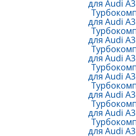
для Audi A3
Турбокомп
для Audi A3
Турбокомп
для Audi A3
Турбокомп
для Audi A3
Турбокомп
для Audi A3
Турбокомп
для Audi A3
Турбокомп
для Audi A3
Турбокомп
для Audi A3