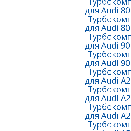
Турбокомп
для Audi 80 
Турбокомп
для Audi 80
Турбокомп
для Audi 90
Турбокомп
для Audi 90
Турбокомп
для Audi A2
Турбокомп
для Audi A2
Турбокомп
для Audi A2
Турбокомп