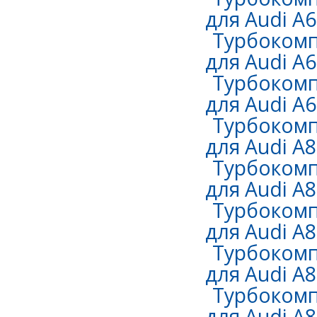
для Audi A6 
Турбокомп
для Audi A6 
Турбокомп
для Audi A6 
Турбокомп
для Audi A8
Турбокомп
для Audi A8
Турбокомп
для Audi A8
Турбокомп
для Audi A8
Турбокомп
для Audi A8