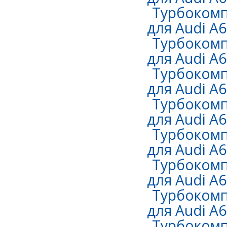
Турбокомп
для Audi A6 
Турбокомп
для Audi A6 
Турбокомп
для Audi A6 
Турбокомп
для Audi A6 
Турбокомп
для Audi A6 
Турбокомп
для Audi A6 
Турбокомп
для Audi A6 
Турбокомп