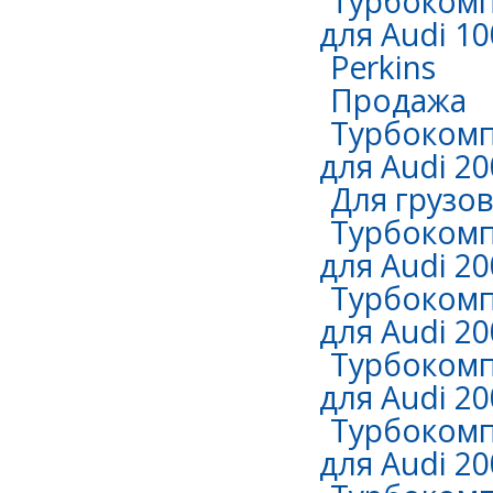
Турбокомп
для Audi 10
Perkins
Продажа
Турбокомп
для Audi 20
Для грузо
Турбокомп
для Audi 20
Турбокомп
для Audi 20
Турбокомп
для Audi 20
Турбокомп
для Audi 20