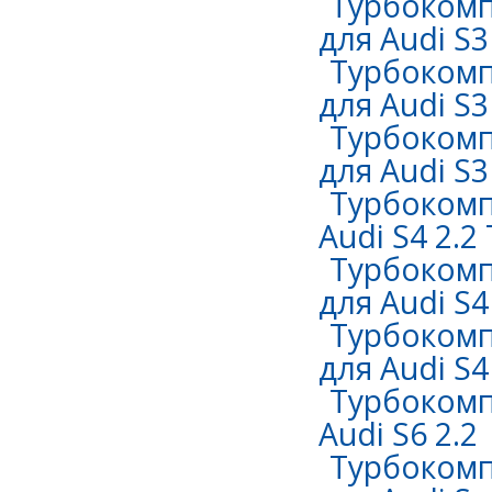
Турбокомп
для Audi S3
Турбокомп
для Audi S3
Турбокомп
для Audi S3 
Турбокомп
Audi S4 2.2
Турбокомп
для Audi S4 
Турбокомп
для Audi S4 
Турбокомп
Audi S6 2.2
Турбокомп