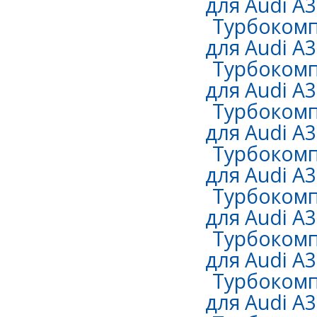
для Audi A3 
Турбокомп
для Audi A3
Турбокомп
для Audi A3 
Турбокомп
для Audi A3 
Турбокомп
для Audi A3 
Турбокомп
для Audi A3 
Турбокомп
для Audi A3 
Турбокомп
для Audi A3 