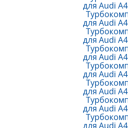
для Audi A4 
Турбокомп
для Audi A4 
Турбокомп
для Audi A4 
Турбокомп
для Audi A4 
Турбокомп
для Audi A4 
Турбокомп
для Audi A4 
Турбокомп
для Audi A4 
Турбокомп
для Audi A4 