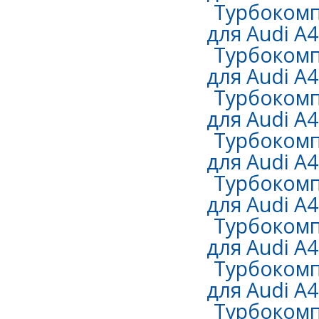
Турбокомп
для Audi A4 
Турбокомп
для Audi A4 
Турбокомп
для Audi A4 
Турбокомп
для Audi A4 
Турбокомп
для Audi A4 
Турбокомп
для Audi A4 
Турбокомп
для Audi A4 
Турбокомп