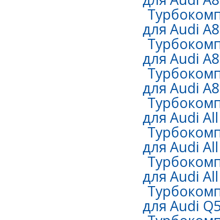
Турбокомп
для Audi A8
Турбокомп
для Audi A8
Турбокомп
для Audi A8
Турбокомп
для Audi Al
Турбокомп
для Audi All
Турбокомп
для Audi All
Турбокомп
для Audi Q5