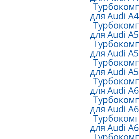
Турбокомп
для Audi A4 
Турбокомп
для Audi A5
Турбокомп
для Audi A5
Турбокомп
для Audi A5
Турбокомп
для Audi A6
Турбокомп
для Audi A6
Турбокомп
для Audi A6
Турбокомп