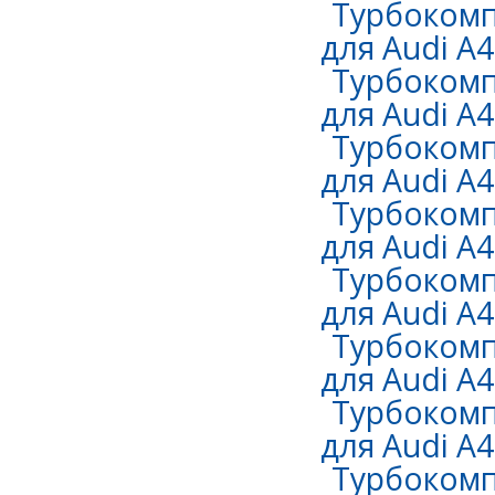
Турбокомп
для Audi A4
Турбокомп
для Audi A4
Турбокомп
для Audi A4
Турбокомп
для Audi A4
Турбокомп
для Audi A4
Турбокомп
для Audi A4
Турбокомп
для Audi A4 
Турбокомп