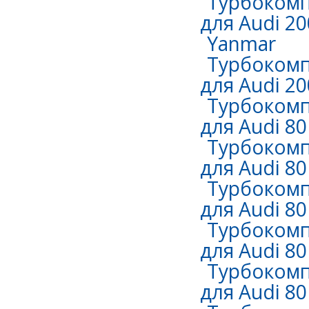
Турбокомп
для Audi 20
Yanmar
Турбокомп
для Audi 2
Турбокомп
для Audi 80
Турбокомп
для Audi 80
Турбокомп
для Audi 80
Турбокомп
для Audi 80
Турбокомп
для Audi 80 