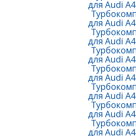
для Audi A4 
Турбокомп
для Audi A4 
Турбокомп
для Audi A4 
Турбокомп
для Audi A4 
Турбокомп
для Audi A4 
Турбокомп
для Audi A4 
Турбокомп
для Audi A4 
Турбокомп
для Audi A4 