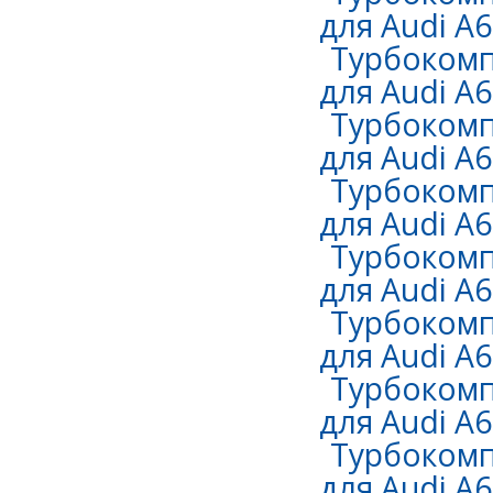
для Audi A6
Турбокомп
для Audi A6 
Турбокомп
для Audi A6 
Турбокомп
для Audi A6 
Турбокомп
для Audi A6 
Турбокомп
для Audi A6 
Турбокомп
для Audi A6 
Турбокомп
для Audi A6 