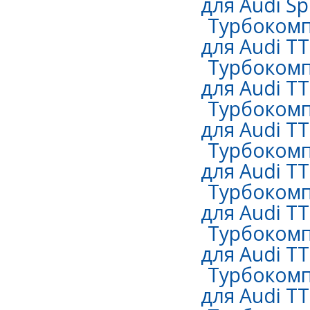
для Audi Sp
Турбокомп
для Audi TT
Турбокомп
для Audi TT
Турбокомп
для Audi TT
Турбокомп
для Audi TT
Турбокомп
для Audi TT
Турбокомп
для Audi TT
Турбокомп
для Audi TT