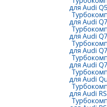
Турбокомп
для Audi Q5
Турбокомп
для Audi Q7
Турбокомп
для Audi Q7
Турбокомп
для Audi Q7
Турбокомп
для Audi Q7
Турбокомп
для Audi Qu
Турбокомп
для Audi RS
Турбокомп