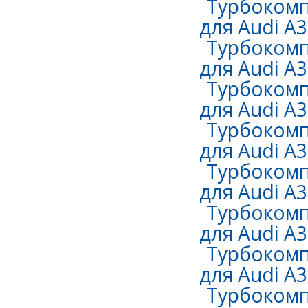
Турбокомп
для Audi A3 
Турбокомп
для Audi A3 
Турбокомп
для Audi A3 
Турбокомп
для Audi A3 
Турбокомп
для Audi A3 
Турбокомп
для Audi A3 
Турбокомп
для Audi A3 
Турбокомп