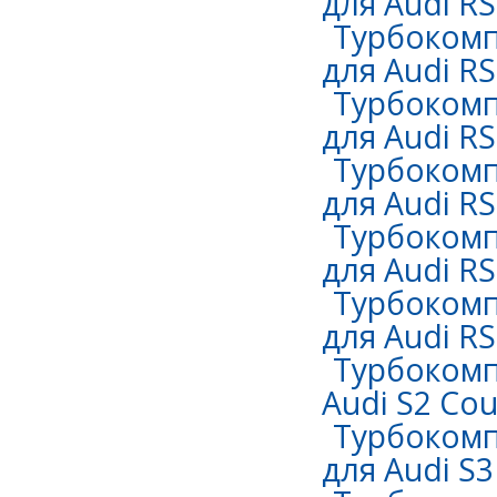
для Audi RS 
Турбокомп
для Audi RS 
Турбокомп
для Audi RS 
Турбокомп
для Audi RS 
Турбокомп
для Audi RS 
Турбокомп
для Audi RS 
Турбокомп
Audi S2 Cou
Турбокомп
для Audi S3